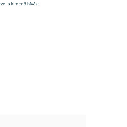
zni a kimenő hívást.