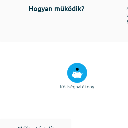
Hogyan működik?
Költséghatékony