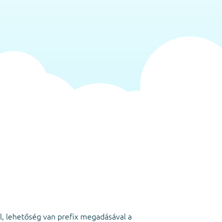
l, lehetőség van prefix megadásával a