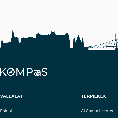
VÁLLALAT
TERMÉKEK
Rólunk
AI Contact-center