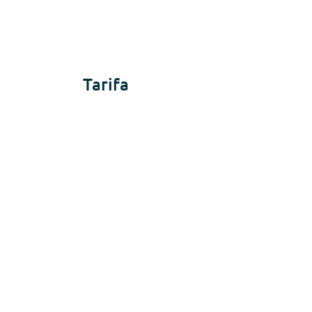
Tarifa