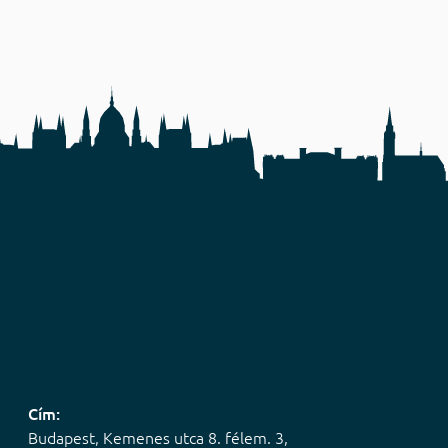
Cím:
Budapest, Kemenes utca 8. félem. 3,