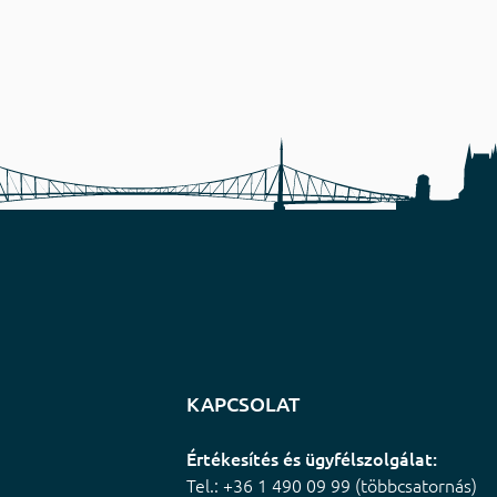
KAPCSOLAT
Értékesítés és ügyfélszolgálat:
Tel.: +36 1 490 09 99 (többcsatornás)