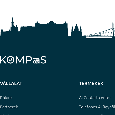
VÁLLALAT
TERMÉKEK
Rólunk
AI Contact-center
Partnerek
Telefonos AI ügynök