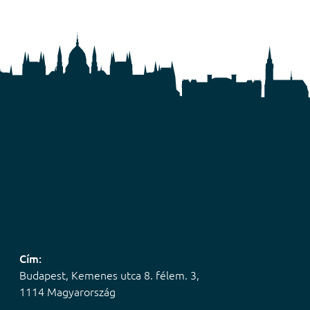
Cím:
Budapest, Kemenes utca 8. félem. 3,
1114 Magyarország