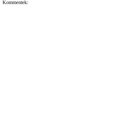
Kommentek: