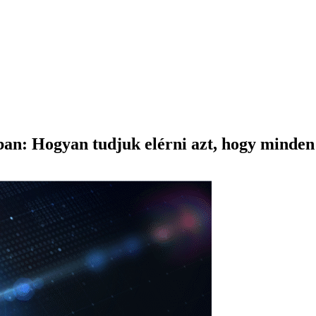
ban: Hogyan tudjuk elérni azt, hogy minden