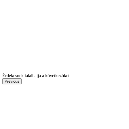
Érdekesnek találhatja a következőket
Previous