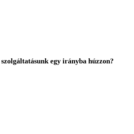
 szolgáltatásunk egy irányba húzzon?