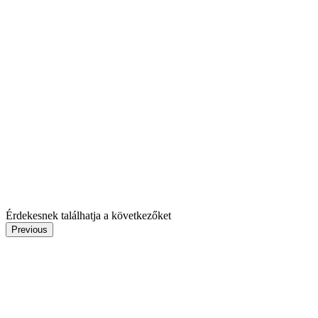
Érdekesnek találhatja a következőket
Previous